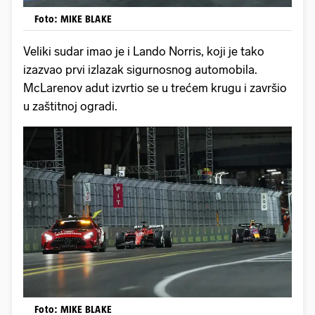
Foto: MIKE BLAKE
Veliki sudar imao je i Lando Norris, koji je tako
izazvao prvi izlazak sigurnosnog automobila.
McLarenov adut izvrtio se u trećem krugu i završio
u zaštitnoj ogradi.
Foto: MIKE BLAKE