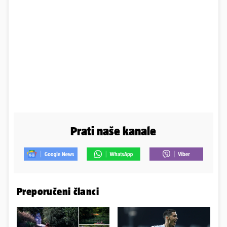
Prati naše kanale
Preporučeni članci