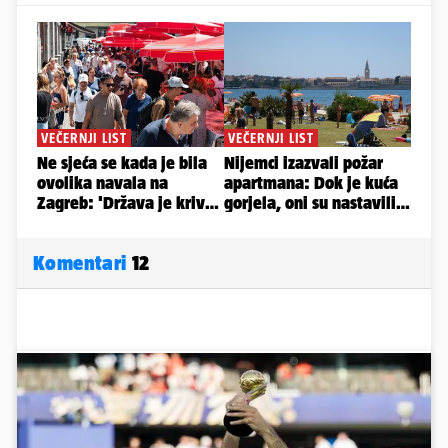
Komentari
12