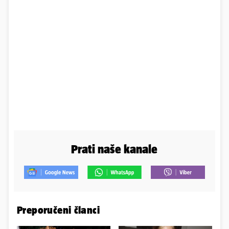
Prati naše kanale
Preporučeni članci