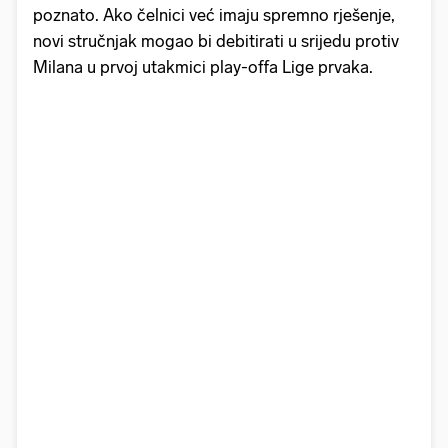
poznato. Ako čelnici već imaju spremno rješenje,
novi stručnjak mogao bi debitirati u srijedu protiv
Milana u prvoj utakmici play-offa Lige prvaka.