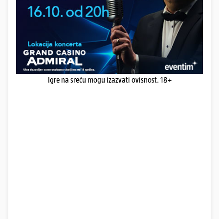
Igre na sreću mogu izazvati ovisnost. 18+