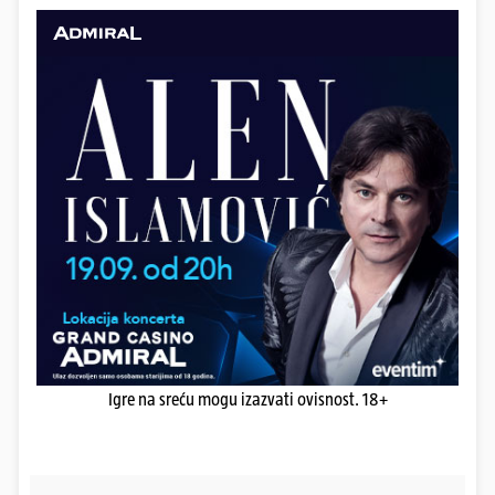
Igre na sreću mogu izazvati ovisnost. 18+