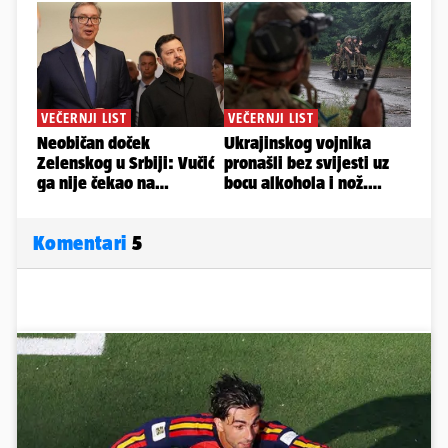
Komentari
5