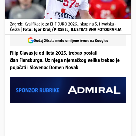
Zagreb: Kvalifikacije za EHF EURO 2026., skupina 5, Hrvatska -
Češka |
Foto: Igor Kralj/PIXSELL, ILUSTRATIVNA FOTOGRAFIJA
Dodaj 24sata među omiljene izvore na Googleu
Filip Glavaš je od ljeta 2025. trebao postati
član Flensburga. Uz njega njemačkog velika trebao je
pojačati i Slovenac Domen Novak