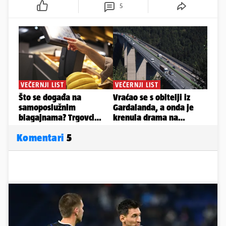
5
Komentari
5