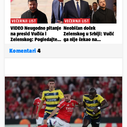
Komentari
4