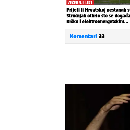
Komentari
33