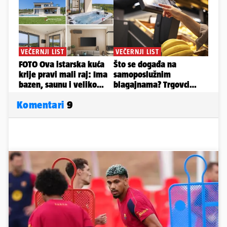
Komentari
9