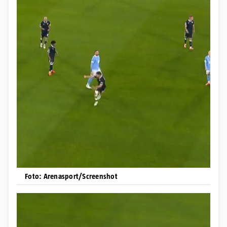
Foto: Arenasport/Screenshot