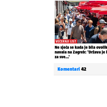
Komentari
42