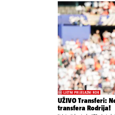
LJETNI PRIJELAZNI ROK
UŽIVO Transferi: N
transfera Rodrija!