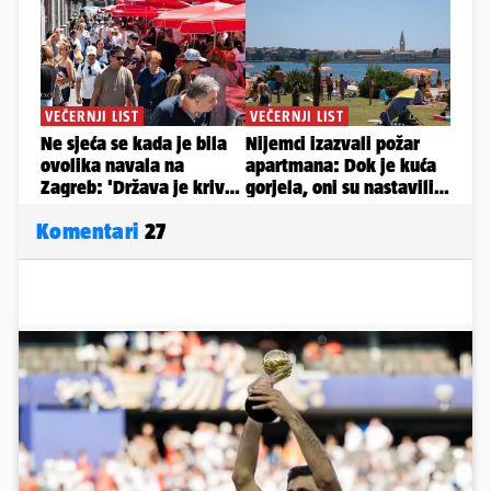
Komentari
27