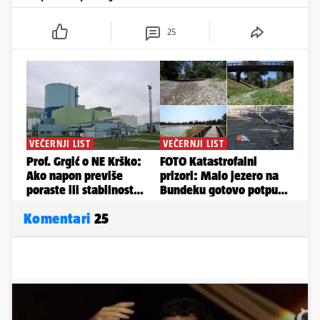
25
Komentari
25