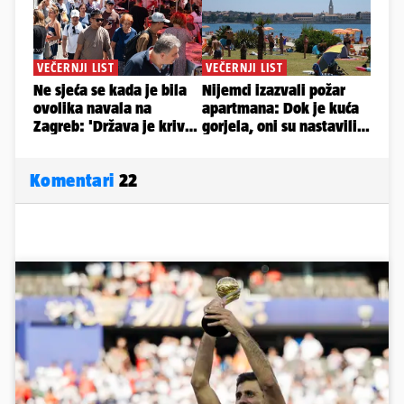
Komentari
22