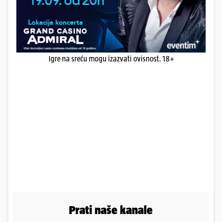
Igre na sreću mogu izazvati ovisnost. 18+
Prati naše kanale