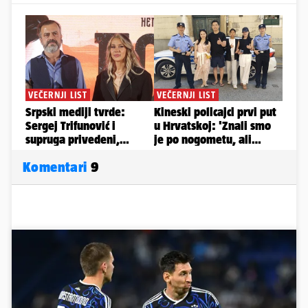
Komentari
9