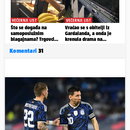
Komentari
31