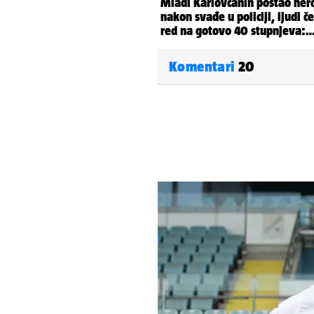
Komentari
20