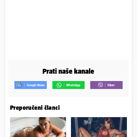
Prati naše kanale
Preporučeni članci