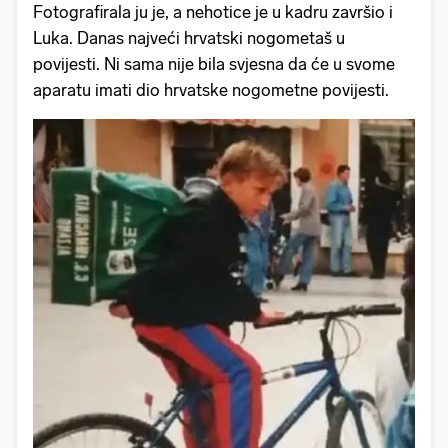
Fotografirala ju je, a nehotice je u kadru završio i
Luka. Danas najveći hrvatski nogometaš u
povijesti. Ni sama nije bila svjesna da će u svome
aparatu imati dio hrvatske nogometne povijesti.