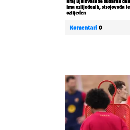
Komentari
0