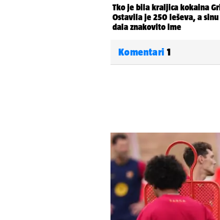
Komentari
1