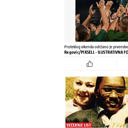
Proteklog vikenda održano je prvenstvo
Regovic/PIXSELL - ILUSTRATIVNA 