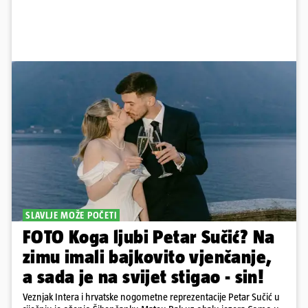
SLAVLJE MOŽE POČETI
FOTO Koga ljubi Petar Sučić? Na
zimu imali bajkovito vjenčanje,
a sada je na svijet stigao - sin!
Veznjak Intera i hrvatske nogometne reprezentacije Petar Sučić u