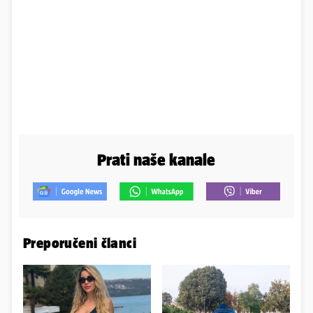
Prati naše kanale
Preporučeni članci