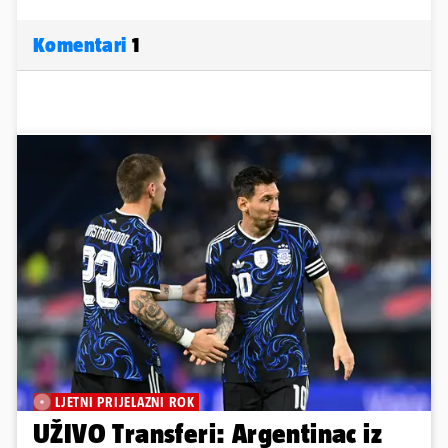
Komentari
1
LJETNI PRIJELAZNI ROK
UŽIVO Transferi: Argentinac iz