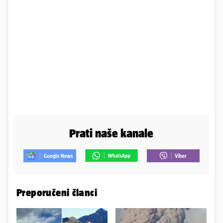
Prati naše kanale
Preporučeni članci