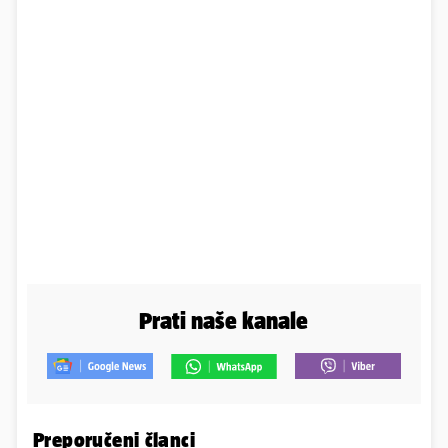
Prati naše kanale
Preporučeni članci