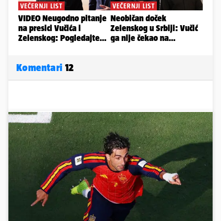
Komentari
12