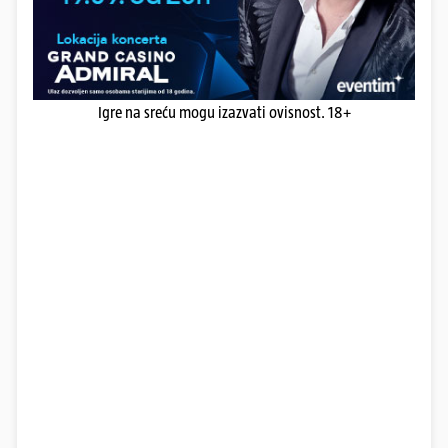
Igre na sreću mogu izazvati ovisnost. 18+