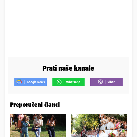
Prati naše kanale
Preporučeni članci