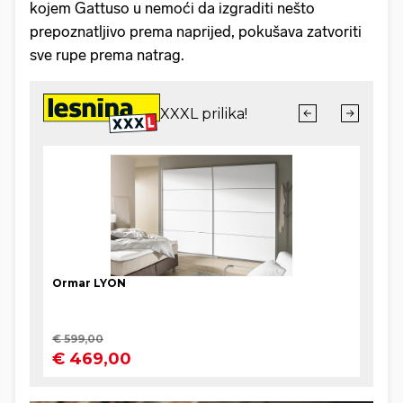
kojem Gattuso u nemoći da izgraditi nešto
prepoznatljivo prema naprijed, pokušava zatvoriti
sve rupe prema natrag.