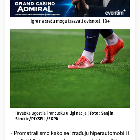
Igre na sreću mogu izazvati ovisnost. 18+
Hrvatska ugostila Francusku u Ligi nacija |
Foto: Sanjin
Strukic/PIXSELL/EXPA
- Promatrali smo kako se izrađuju hiperautomobili i