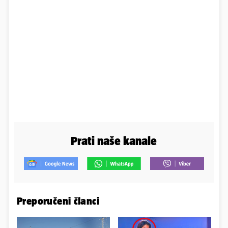
Prati naše kanale
Preporučeni članci