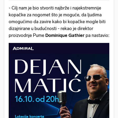
- Cilj nam je bio stvoriti najbrže i najekstremnije
kopačke za nogomet što je moguće, da ljudima
omogućimo da zavire kako bi kopačke mogle biti
dizajnirane u budućnosti - rekao je direktor
proizvodnje Pume
Dominique Gathier
pa nastavio: