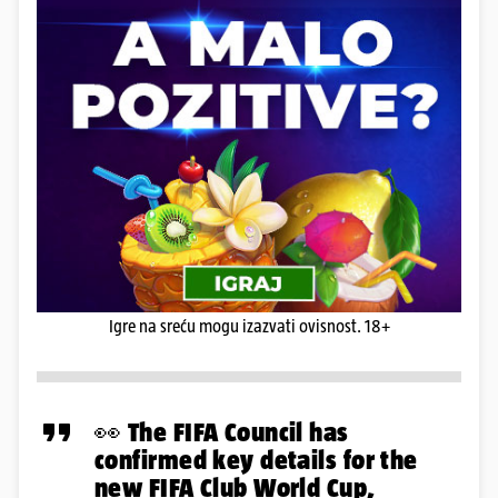
Igre na sreću mogu izazvati ovisnost. 18+
👀 The FIFA Council has
confirmed key details for the
new FIFA Club World Cup,