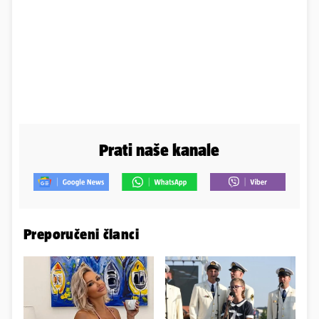
Prati naše kanale
Preporučeni članci