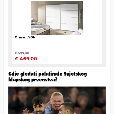
Gdje gledati polufinale Svjetskog
klupskog prvenstva?