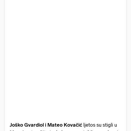
Joško Gvardiol i Mateo Kovačić
ljetos su stigli u