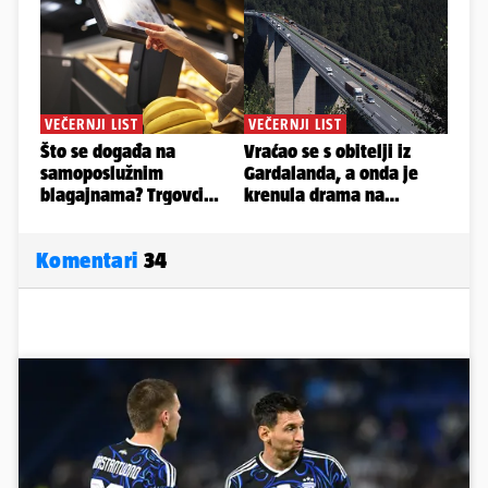
Komentari
34