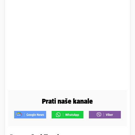
Prati naše kanale