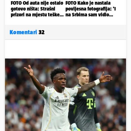
Komentari
32