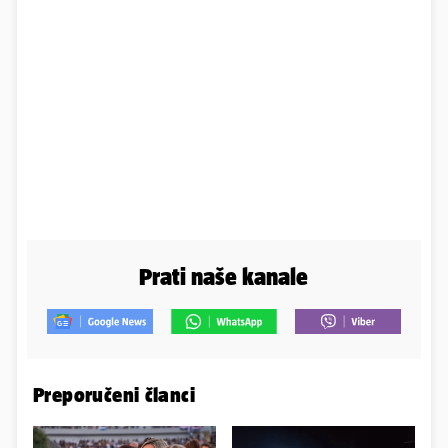
Prati naše kanale
Preporučeni članci