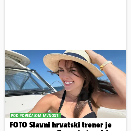
POD POVEĆALOM JAVNOSTI
FOTO Slavni hrvatski trener je