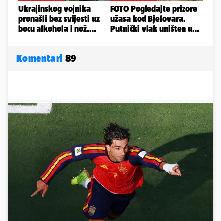
Komentari
89