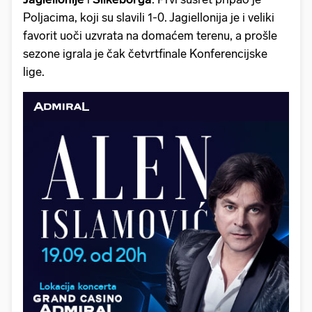
Poljacima, koji su slavili 1-0. Jagiellonija je i veliki
favorit uoči uzvrata na domaćem terenu, a prošle
sezone igrala je čak četvrtfinale Konferencijske
lige.