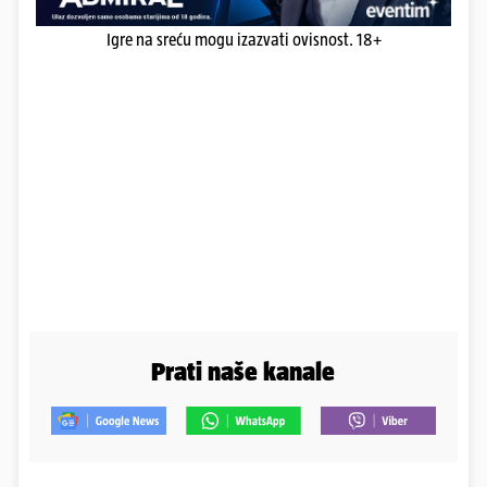
Igre na sreću mogu izazvati ovisnost. 18+
Prati naše kanale