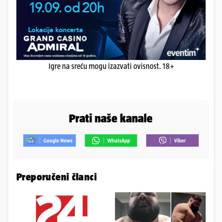
Igre na sreću mogu izazvati ovisnost. 18+
Prati naše kanale
Preporučeni članci