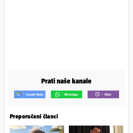
Prati naše kanale
Preporučeni članci