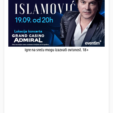
Igre na sreću mogu izazvati ovisnost. 18+