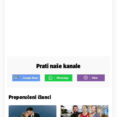
Prati naše kanale
Preporučeni članci