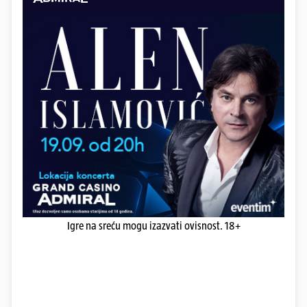
Igre na sreću mogu izazvati ovisnost. 18+