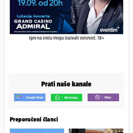
Igre na sreću mogu izazvati ovisnost. 18+
Prati naše kanale
Preporučeni članci