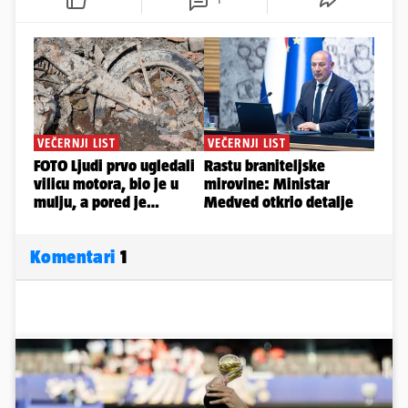
Komentari
1