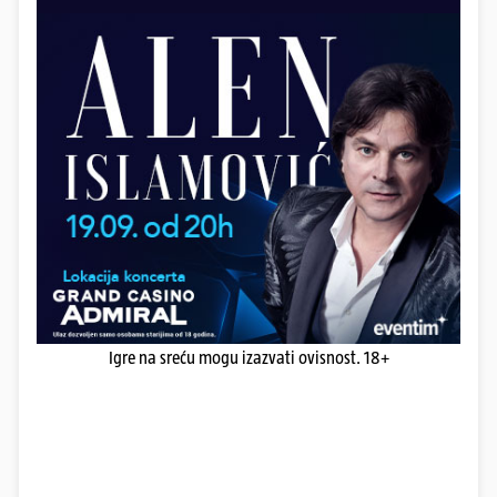
Igre na sreću mogu izazvati ovisnost. 18+