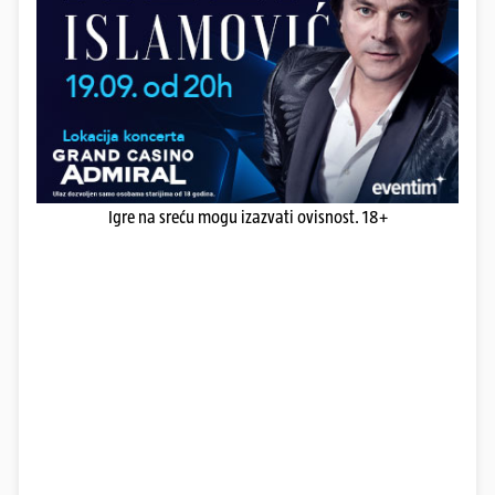
Igre na sreću mogu izazvati ovisnost. 18+