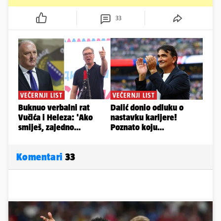
33
Komentari
33