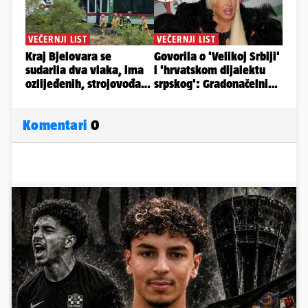
Komentari
0