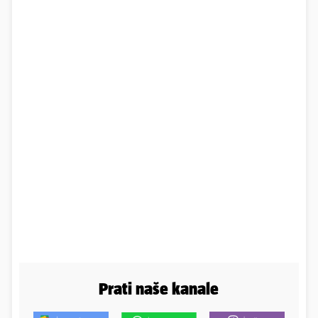
Prati naše kanale