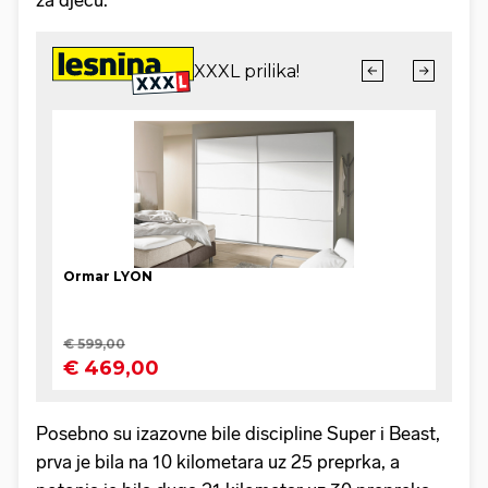
Posebno su izazovne bile discipline Super i Beast,
prva je bila na 10 kilometara uz 25 preprka, a