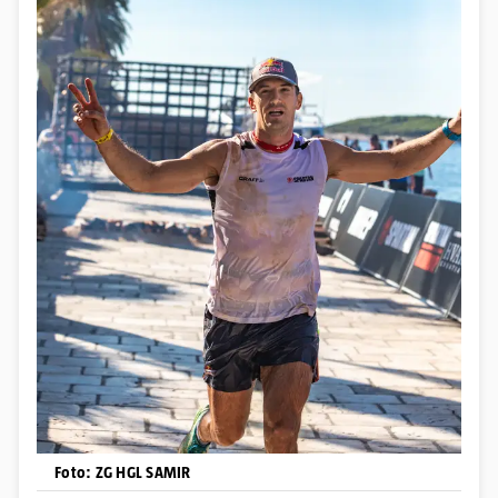
Foto: ZG HGL SAMIR