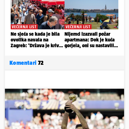
Komentari
72