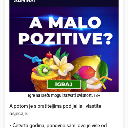
Igre na sreću mogu izazvati ovisnost. 18+
A potom je s pratiteljima podijelila i vlastite
osjećaje.
- Četvrta godina, ponovno sam, ovo je više od