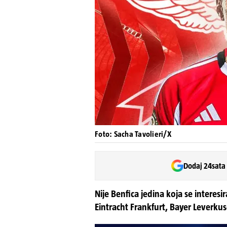
Foto: Sacha Tavolieri/X
Dodaj 24sata
Nije Benfica jedina koja se interesi
Eintracht Frankfurt, Bayer Leverku