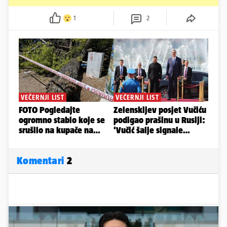
1
2
Komentari
2