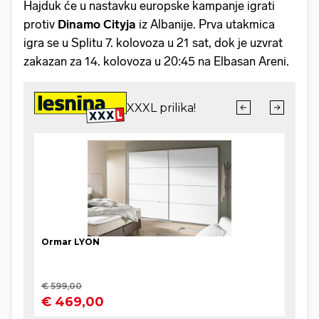
Hajduk će u nastavku europske kampanje igrati
protiv
Dinamo
Cityja
iz Albanije. Prva utakmica
igra se u Splitu 7. kolovoza u 21 sat, dok je uzvrat
zakazan za 14. kolovoza u 20:45 na Elbasan Areni.