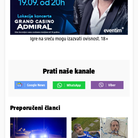
Igre na sreću mogu izazvati ovisnost. 18+
Prati naše kanale
Preporučeni članci