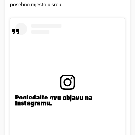
posebno mjesto u srcu.
Pogledajte ovu objavu na
Instagramu.