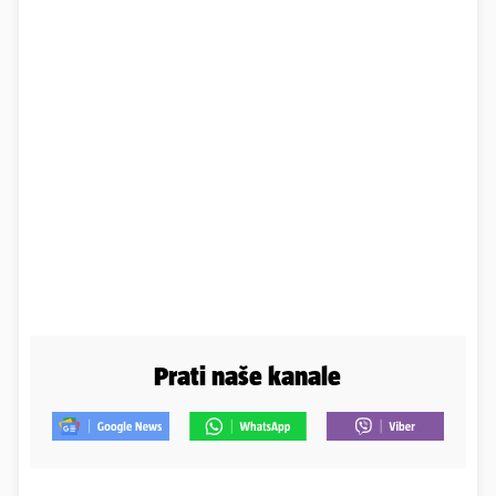
Prati naše kanale