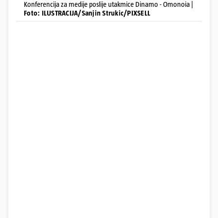
Konferencija za medije poslije utakmice Dinamo - Omonoia |
Foto: ILUSTRACIJA/Sanjin Strukic/PIXSELL