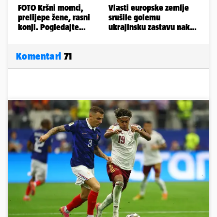
Komentari
71