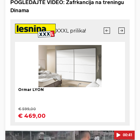
POGLEDAJTE VIDEO:
Zafrkancija na treningu
Dinama
00:41