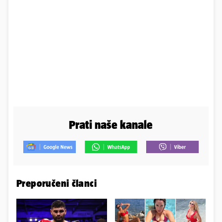
Prati naše kanale
Preporučeni članci