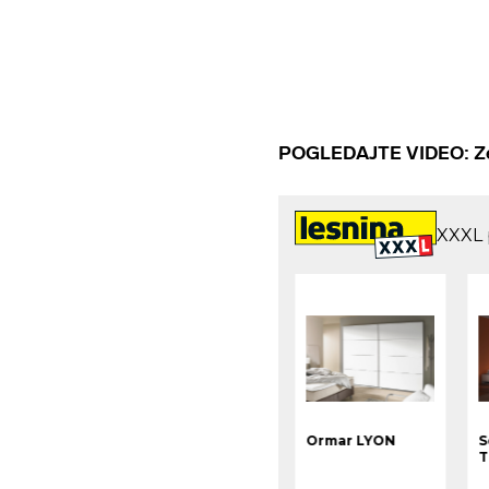
POGLEDAJTE VIDEO: Zez