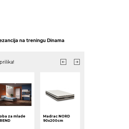
ancija na treningu Dinama