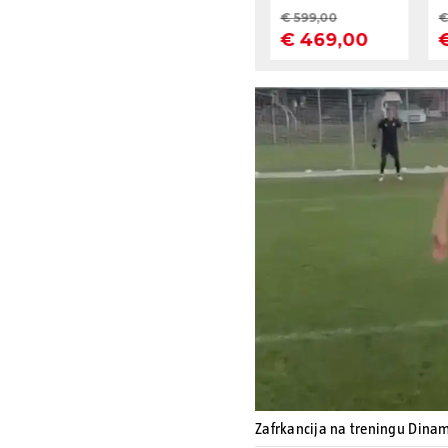
Zafrkancija na treningu Din