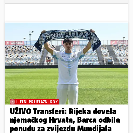
LJETNI PRIJELAZNI ROK
UŽIVO Transferi: Rijeka dovela
njemačkog Hrvata, Barca odbila
ponudu za zvijezdu Mundijala