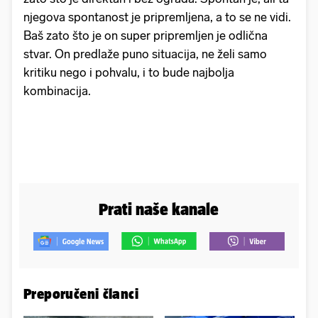
njegova spontanost je pripremljena, a to se ne vidi.
Baš zato što je on super pripremljen je odlična
stvar. On predlaže puno situacija, ne želi samo
kritiku nego i pohvalu, i to bude najbolja
kombinacija.
Prati naše kanale
Preporučeni članci