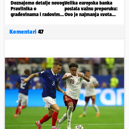
Komentari
47