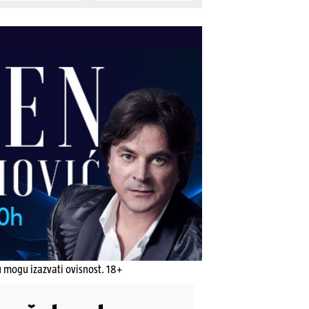
u mogu izazvati ovisnost. 18+