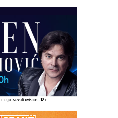
u mogu izazvati ovisnost. 18+