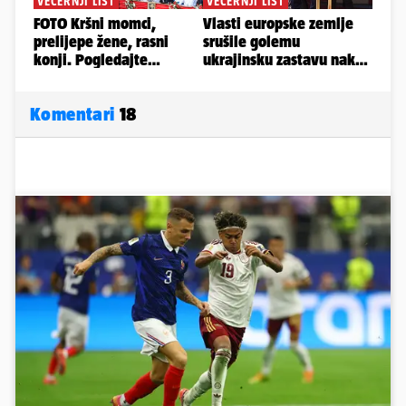
Komentari
18