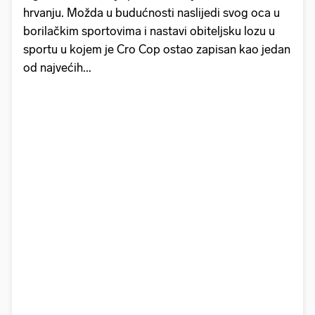
hrvanju. Možda u budućnosti naslijedi svog oca u
borilačkim sportovima i nastavi obiteljsku lozu u
sportu u kojem je Cro Cop ostao zapisan kao jedan
od najvećih...