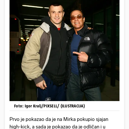
Foto: Igor Kralj/PIXSELL/ (ILUSTRACIJA)
Prvo je pokazao da je na Mirka pokupio sjajan
high-kick, a sada je pokazao da je odličan i u